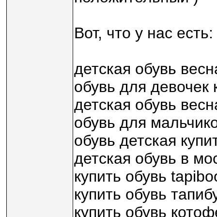
Вот, что у нас есть:
детская обувь весн
обувь для девочек 
детская обувь весн
обувь для мальчико
обувь детская купи
детская обувь в мо
купить обувь tapibo
купить обувь тапиб
купить обувь котоф